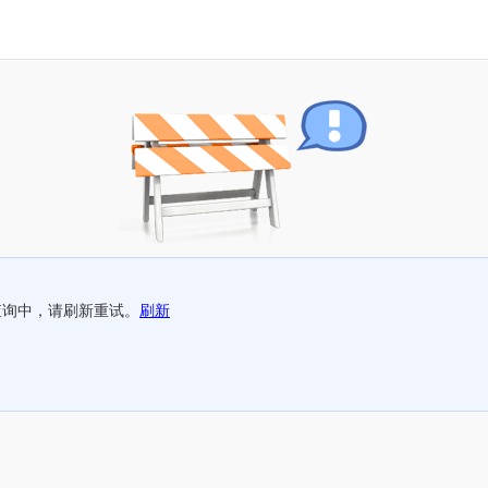
查询中，请刷新重试。
刷新