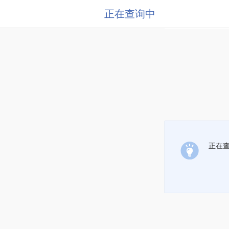
正在查询中
正在