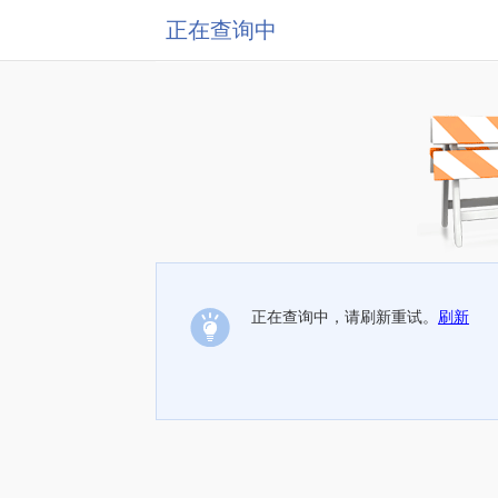
正在查询中
正在查询中，请刷新重试。
刷新