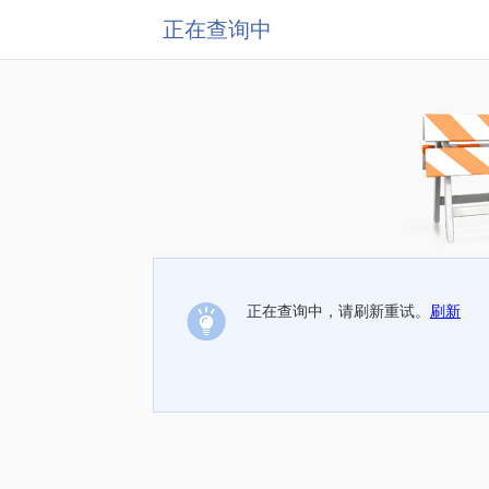
正在查询中
正在查询中，请刷新重试。
刷新